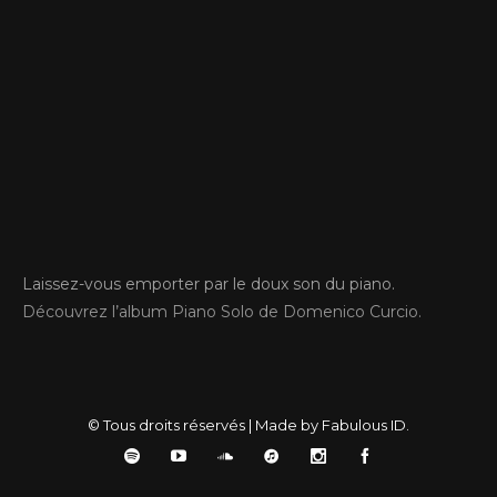
Piano Solo
Laissez-vous emporter par le doux son du piano.
Découvrez l’album Piano Solo de Domenico Curcio.
© Tous droits réservés | Made by Fabulous ID.