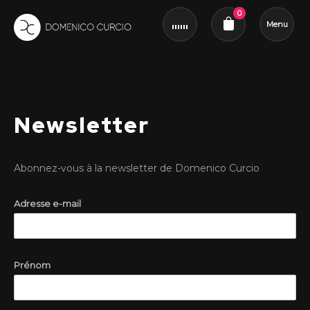
0
Menu
Revue du panier
Newsletter
Abonnez-vous à la newsletter de Domenico Curcio
Adresse e-mail
Prénom