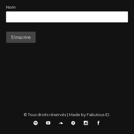
Nom
© Tous droits réservés | Made by Fabulous ID.