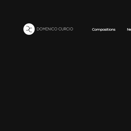
Compositions
N