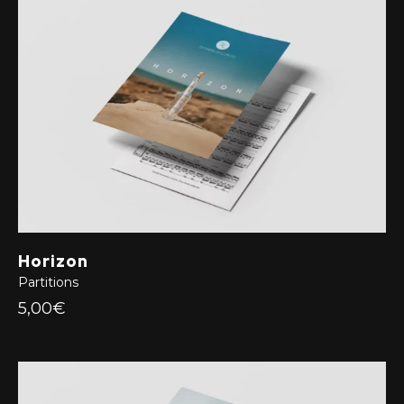
Horizon
Partitions
5,00€